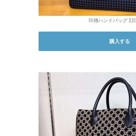
印傳ハンドバッグ 220
購入する