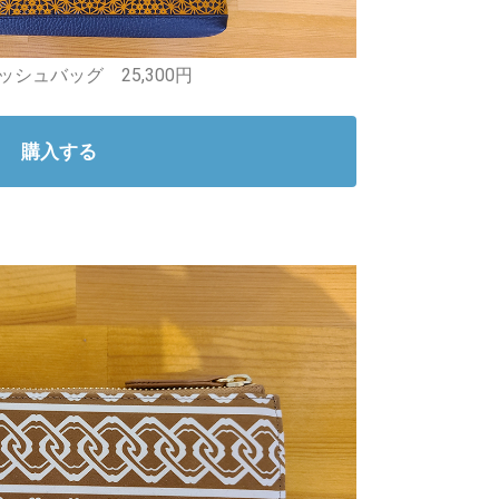
シュバッグ 25,300円
購入する