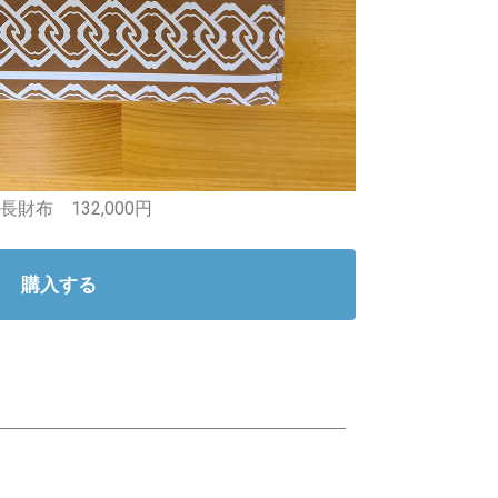
長財布 132,000円
購入する