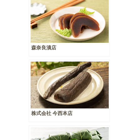
森奈良漬店
株式会社 今西本店