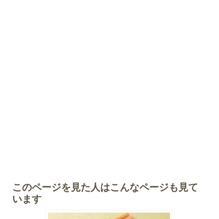
このページを見た人はこんなページも見て
います