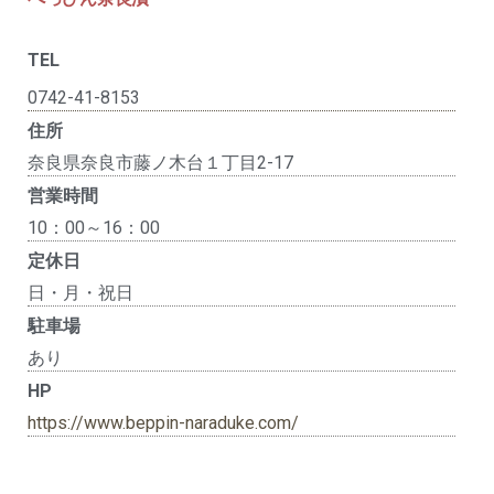
TEL
0742-41-8153
住所
奈良県奈良市藤ノ木台１丁目2-17
営業時間
10：00～16：00
定休日
日・月・祝日
駐車場
あり
HP
https://www.beppin-naraduke.com/